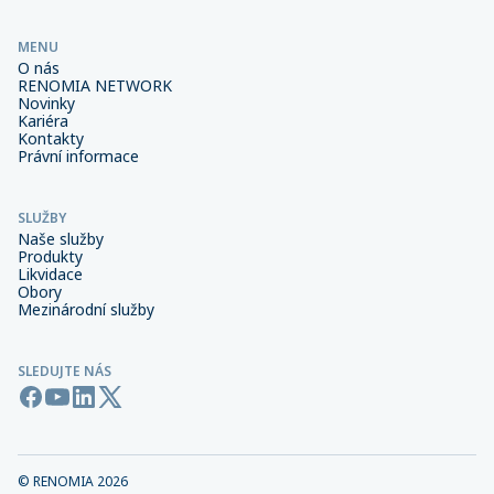
MENU
O nás
RENOMIA NETWORK
Novinky
Kariéra
Kontakty
Právní informace
SLUŽBY
Naše služby
Produkty
Likvidace
Obory
Mezinárodní služby
SLEDUJTE NÁS
© RENOMIA
2026