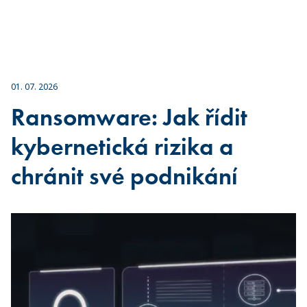
01. 07. 2026
Ransomware: Jak řídit
kybernetická rizika a
chránit své podnikání