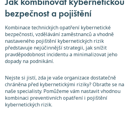
Jak kombinovat kybernetickou
bezpečnost a pojištění
Kombinace technických opatření kybernetické
bezpečnosti, vzdělávání zaměstnanců a vhodně
nastaveného pojištění kybernetických rizik
představuje nejúčinnější strategii, jak snížit
pravděpodobnost incidentu a minimalizovat jeho
dopady na podnikání.
Nejste si jistí, zda je vaše organizace dostatečně
chráněna před kybernetickými riziky? Obraťte se na
naše specialisty. Pomůžeme vám nastavit vhodnou
kombinaci preventivních opatření i pojištění
kybernetických rizik.