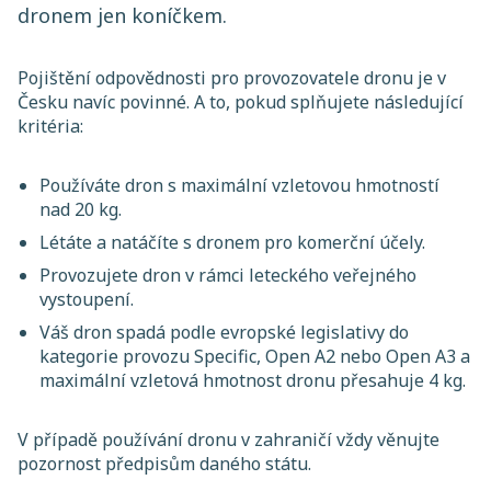
dronem jen koníčkem.
Pojištění odpovědnosti pro provozovatele dronu je v
Česku navíc povinné. A to, pokud splňujete následující
kritéria:
Používáte dron s maximální vzletovou hmotností
nad 20 kg.
Létáte a natáčíte s dronem pro komerční účely.
Provozujete dron v rámci leteckého veřejného
vystoupení.
Váš dron spadá podle evropské legislativy do
kategorie provozu Specific, Open A2 nebo Open A3 a
maximální vzletová hmotnost dronu přesahuje 4 kg.
V případě používání dronu v zahraničí vždy věnujte
pozornost předpisům daného státu.