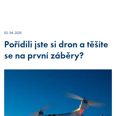
02. 04. 2025
Pořídili jste si dron a těšíte
se na první záběry?