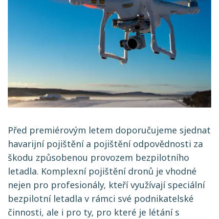
Před premiérovým letem doporučujeme sjednat
havarijní pojištění a pojištění odpovědnosti za
škodu způsobenou provozem bezpilotního
letadla. Komplexní pojištění dronů je vhodné
nejen pro profesionály, kteří využívají speciální
bezpilotní letadla v rámci své podnikatelské
činnosti, ale i pro ty, pro které je létání s